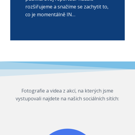
rozšiřujeme a snažíme se zachytit to,
co je momentálně IN…
Fotografie a videa z akcí, na kterých jsme
vystupovali najdete na našich sociálních sítích: