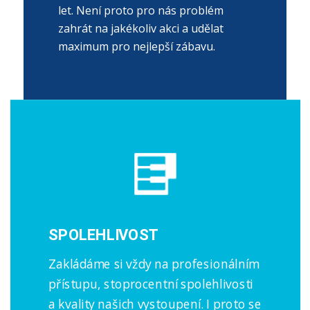
let. Není proto pro nás problém
zahrát na jakékoliv akci a udělat
maximum pro nejlepší zábavu.
SPOLEHLIVOST
Zakládáme si vždy na profesionálním
přístupu, stoprocentní spolehlivosti
a kvality našich vystoupení. I proto se