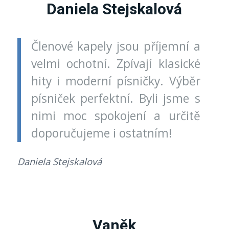
Daniela Stejskalová
Členové kapely jsou příjemní a
velmi ochotní. Zpívají klasické
hity i moderní písničky. Výběr
písniček perfektní. Byli jsme s
nimi moc spokojení a určitě
doporučujeme i ostatním!
Daniela Stejskalová
Vaněk